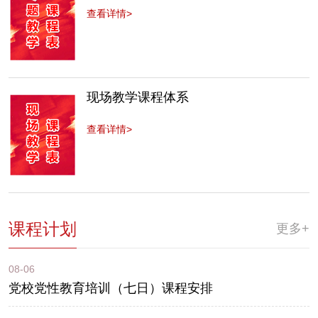
查看详情>
现场教学课程体系
查看详情>
课程计划
更多+
08-06
党校党性教育培训（七日）课程安排