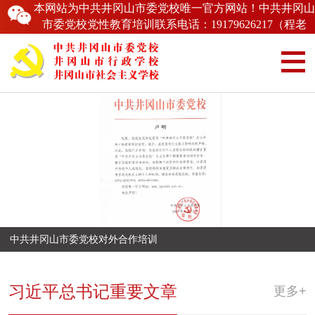
本网站为中共井冈山市委党校唯一官方网站！中共井冈山
市委党校党性教育培训联系电话：19179626217（程老
师）、18807967703（周老师）
中共井冈山市委党校对外合作培训
习近平总书记重要文章
更多+