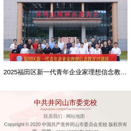
2025福田区新一代青年企业家理想信念教育培训班
中共井冈山市委党校
Jinggangshan municipal Party School of the CPC
联系我们
·
网站地图
·
Copyright © 2020 中国共产党井冈山市委员会党校 版权所有