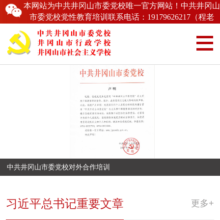
本网站为中共井冈山市委党校唯一官方网站！中共井冈山
市委党校党性教育培训联系电话：19179626217（程老
师）、18807967703（周老师）
中共井冈山市委党校对外合作培训
习近平总书记重要文章
更多+