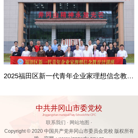
2025福田区新一代青年企业家理想信念教育培训班
中共井冈山市委党校
Jinggangshan municipal Party School of the CPC
联系我们
·
网站地图
·
Copyright © 2020 中国共产党井冈山市委员会党校 版权所有