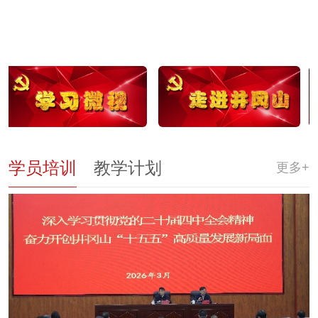
学员培训
教学计划
更多+