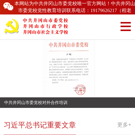
本网站为中共井冈山市委党校唯一官方网站！中共井冈山
市委党校党性教育培训联系电话：19179626217（程老
师）、18807967703（周老师）
中共井冈山市委党校对外合作培训
习近平总书记重要文章
更多+