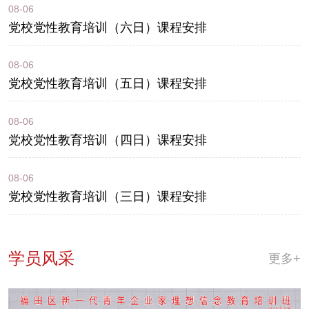
08-06
党校党性教育培训（六日）课程安排
08-06
党校党性教育培训（五日）课程安排
08-06
党校党性教育培训（四日）课程安排
08-06
党校党性教育培训（三日）课程安排
学员风采
更多+