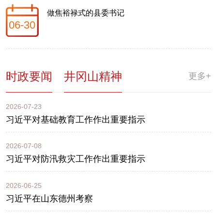
做焦裕禄式的县委书记
06-30
时政要闻
井冈山精神
更多+
2026-07-23
习近平对基础教育工作作出重要指示
2026-07-08
习近平对防汛救灾工作作出重要指示
2026-06-25
习近平在山东德州考察