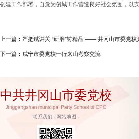
创建工作部署，自觉为创城工作营造良好社会氛围，以
上一篇：
严把试讲关 “研磨”铸精品 —— 井冈山市委党
下一篇：
咸宁市委党校一行来山考察交流
中共井冈山市委党校
Jinggangshan municipal Party School of CPC
联系我们
·
网站地图
·