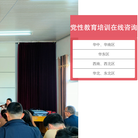
华中、华南区
华东区
西南、西北区
华北、东北区