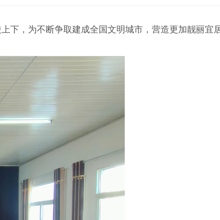
校上下，为不断争取建成全国文明城市，营造更加靓丽宜