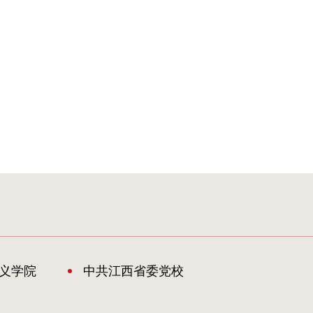
义学院
中共江西省委党校