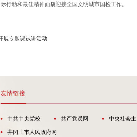
实际行动和最佳精神面貌迎接全国文明城市国检工作。
校开展专题课试讲活动
友情链接
中共中央党校
共产党员网
中央社会主
井冈山市人民政府网