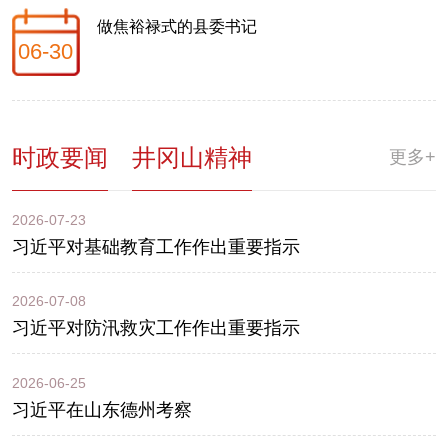
做焦裕禄式的县委书记
06-30
时政要闻
井冈山精神
更多+
2026-07-23
习近平对基础教育工作作出重要指示
2026-07-08
习近平对防汛救灾工作作出重要指示
2026-06-25
习近平在山东德州考察