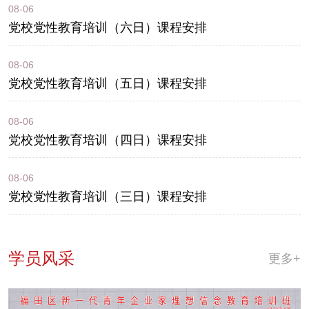
08-06
党校党性教育培训（六日）课程安排
08-06
党校党性教育培训（五日）课程安排
08-06
党校党性教育培训（四日）课程安排
08-06
党校党性教育培训（三日）课程安排
学员风采
更多+