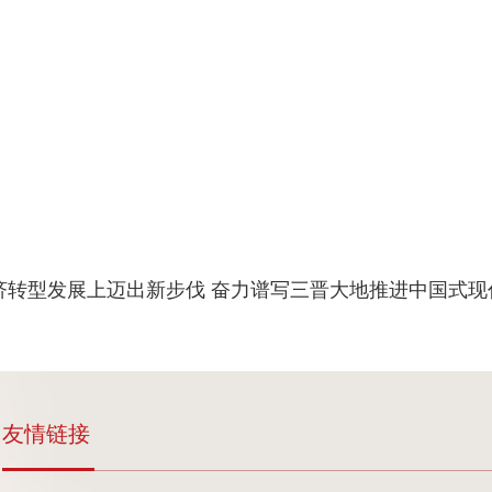
济转型发展上迈出新步伐 奋力谱写三晋大地推进中国式现
友情链接