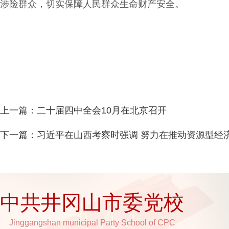
涉险群众，切实保障人民群众生命财产安全。
上一篇：
二十届四中全会10月在北京召开
下一篇：
习近平在山西考察时强调 努力在推动资源型经
中共井冈山市委党校
Jinggangshan municipal Party School of CPC