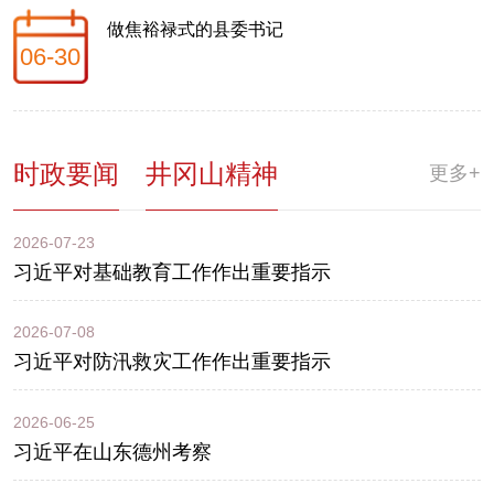
做焦裕禄式的县委书记
06-30
时政要闻
井冈山精神
更多+
2026-07-23
习近平对基础教育工作作出重要指示
2026-07-08
习近平对防汛救灾工作作出重要指示
2026-06-25
习近平在山东德州考察