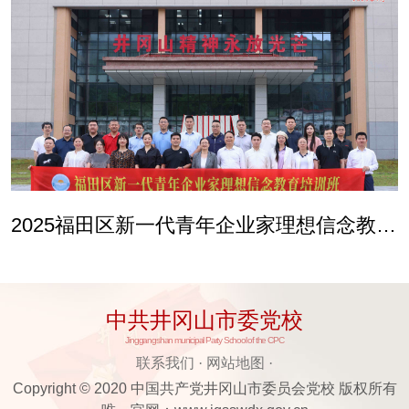
2025福田区新一代青年企业家理想信念教育培训班
中共井冈山市委党校
Jinggangshan municipal Party School of the CPC
联系我们
·
网站地图
·
Copyright © 2020 中国共产党井冈山市委员会党校 版权所有