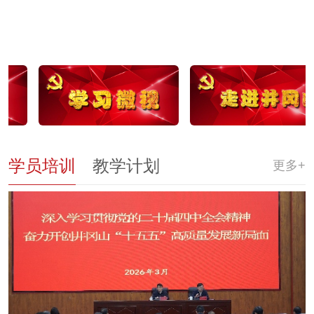
学员培训
教学计划
更多+