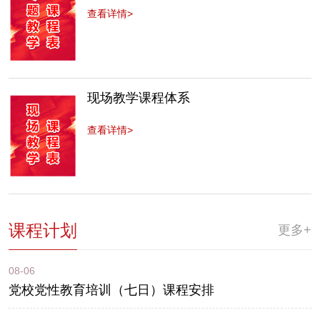
查看详情>
现场教学课程体系
查看详情>
课程计划
更多+
08-06
党校党性教育培训（七日）课程安排