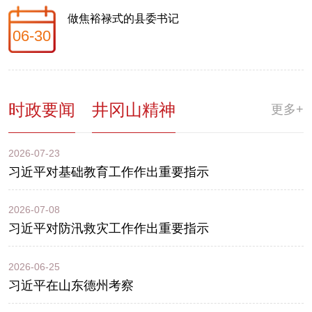
做焦裕禄式的县委书记
06-30
时政要闻
井冈山精神
更多+
2026-07-23
习近平对基础教育工作作出重要指示
2026-07-08
习近平对防汛救灾工作作出重要指示
2026-06-25
习近平在山东德州考察